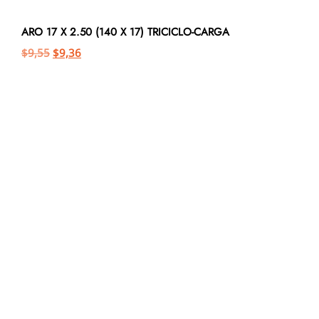
ARO 17 X 2.50 (140 X 17) TRICICLO-CARGA
$
9,55
$
9,36