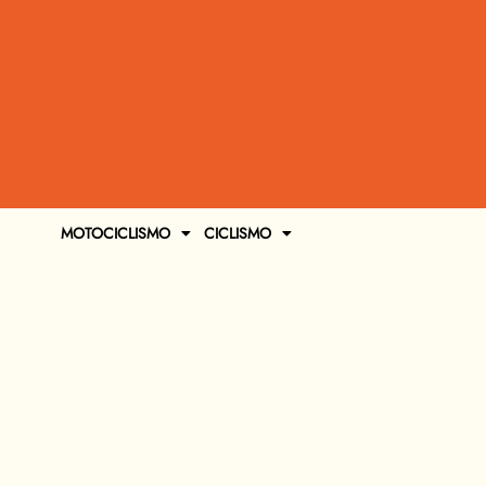
MOTOCICLISMO
CICLISMO