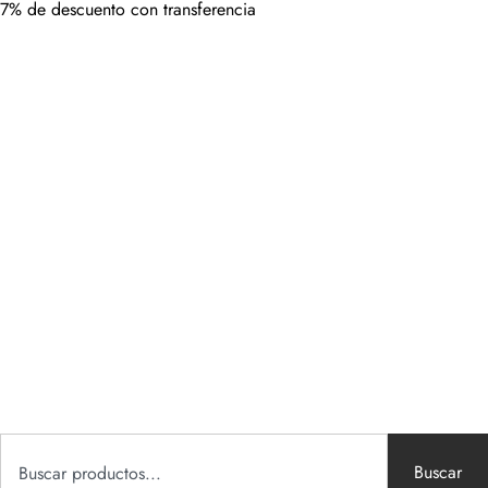
7% de descuento con transferencia
Buscar