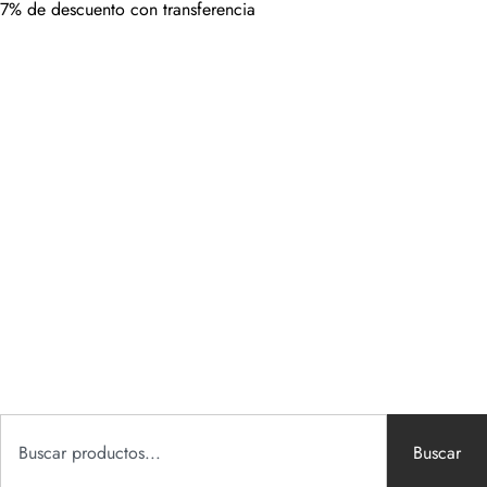
7% de descuento con transferencia
Buscar