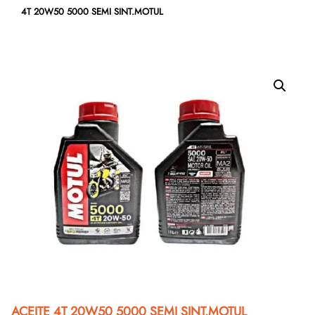
4T 20W50 5000 SEMI SINT.MOTUL
ACEITE 4T 20W50 5000 SEMI SINT.MOTUL