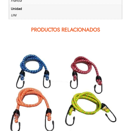
Francia
Unidad
UNI
PRODUCTOS RELACIONADOS