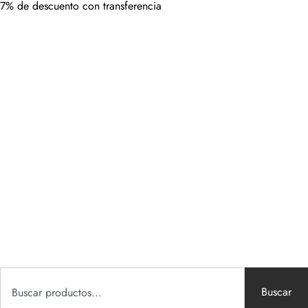
7% de descuento con transferencia
Buscar