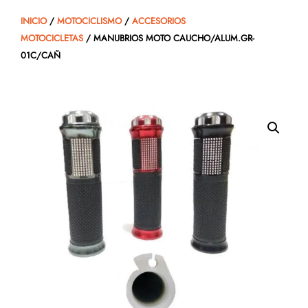
INICIO
/
MOTOCICLISMO
/
ACCESORIOS
MOTOCICLETAS
/ MANUBRIOS MOTO CAUCHO/ALUM.GR-
01C/CAÑ