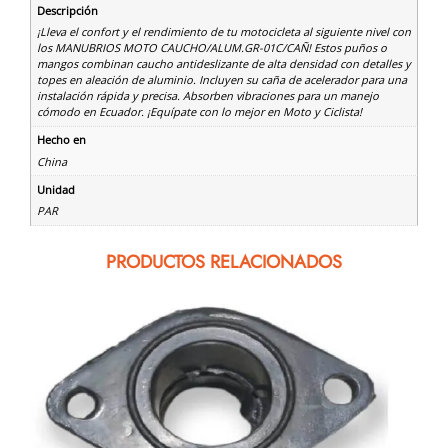
Descripción
¡Lleva el confort y el rendimiento de tu motocicleta al siguiente nivel con
los MANUBRIOS MOTO CAUCHO/ALUM.GR-01C/CAÑ! Estos puños o
mangos combinan caucho antideslizante de alta densidad con detalles y
topes en aleación de aluminio. Incluyen su caña de acelerador para una
instalación rápida y precisa. Absorben vibraciones para un manejo
cómodo en Ecuador. ¡Equípate con lo mejor en Moto y Ciclista!
Hecho en
China
Unidad
PAR
PRODUCTOS RELACIONADOS