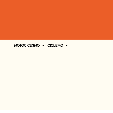
MOTOCICLISMO
CICLISMO