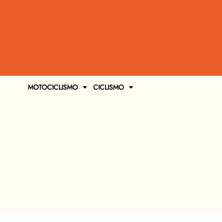
MOTOCICLISMO
CICLISMO