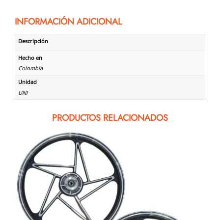
INFORMACIÓN ADICIONAL
Descripción
Hecho en
Colombia
Unidad
UNI
PRODUCTOS RELACIONADOS