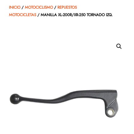
INICIO
/
MOTOCICLISMO
/
REPUESTOS
MOTOCICLETAS
/ MANILLA XL-200R/XR-250 TORNADO IZQ.