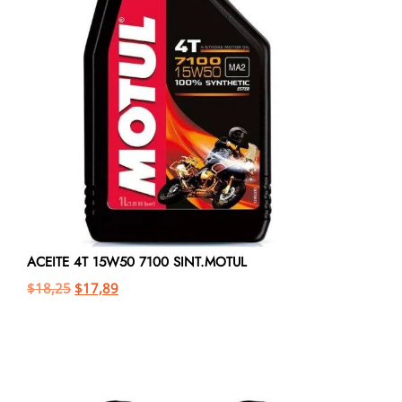
ACEITE 4T 15W50 7100 SINT.MOTUL
$
18,25
$
17,89