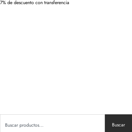
7% de descuento con transferencia
Buscar