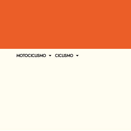
MOTOCICLISMO
CICLISMO