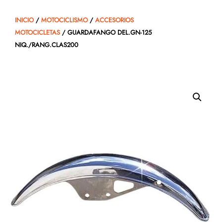
INICIO
/
MOTOCICLISMO
/
ACCESORIOS
MOTOCICLETAS
/ GUARDAFANGO DEL.GN-125
NIQ./RANG.CLAS200