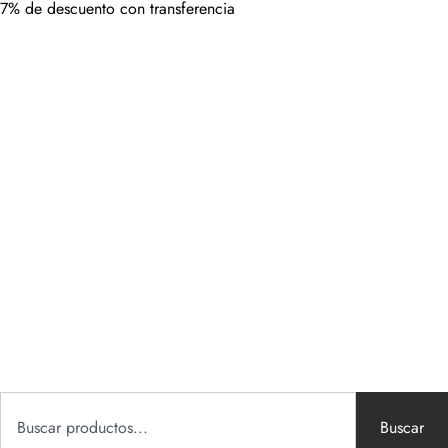
7% de descuento con transferencia
Buscar