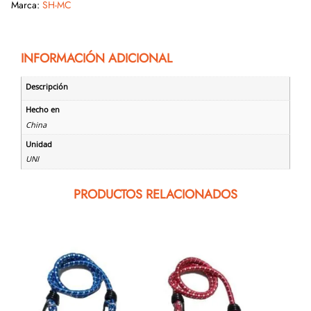
Marca:
SH-MC
INFORMACIÓN ADICIONAL
Descripción
Hecho en
China
Unidad
UNI
PRODUCTOS RELACIONADOS