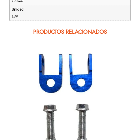
Taiwan
Unidad
UNI
PRODUCTOS RELACIONADOS