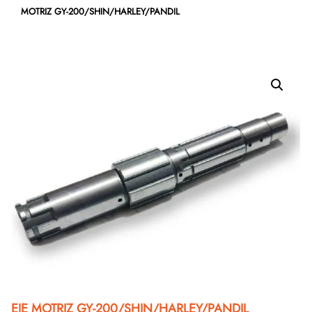
MOTRIZ GY-200/SHIN/HARLEY/PANDIL
EJE MOTRIZ GY-200/SHIN/HARLEY/PANDIL