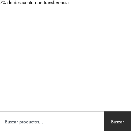
7% de descuento con transferencia
Buscar