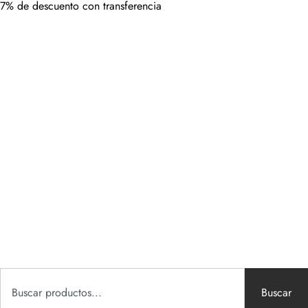
7% de descuento con transferencia
Buscar