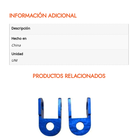
INFORMACIÓN ADICIONAL
Descripción
Hecho en
China
Unidad
UNI
PRODUCTOS RELACIONADOS