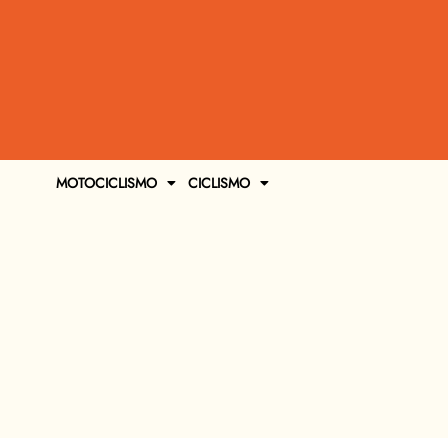
MOTOCICLISMO
CICLISMO