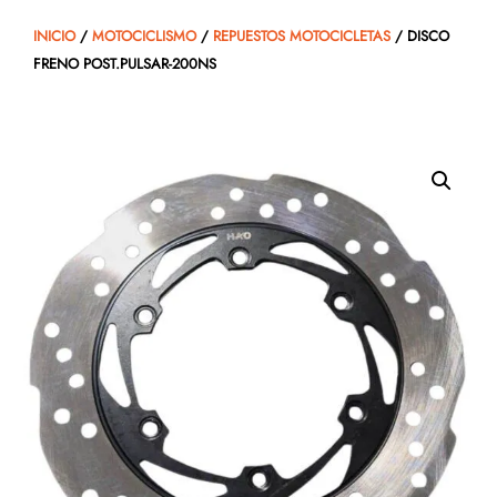
INICIO
/
MOTOCICLISMO
/
REPUESTOS MOTOCICLETAS
/ DISCO
FRENO POST.PULSAR-200NS