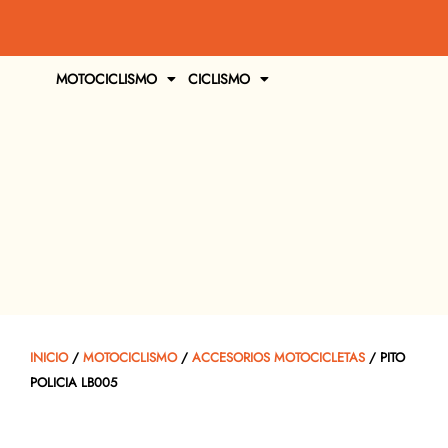
MOTOCICLISMO
CICLISMO
INICIO
/
MOTOCICLISMO
/
ACCESORIOS MOTOCICLETAS
/ PITO
POLICIA LB005