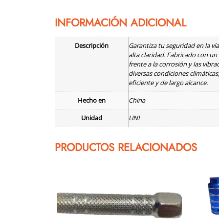
INFORMACIÓN ADICIONAL
Descripción
Garantiza tu seguridad en la ví
alta claridad. Fabricado con u
frente a la corrosión y las vib
diversas condiciones climáticas
eficiente y de largo alcance.
Hecho en
China
Unidad
UNI
PRODUCTOS RELACIONADOS