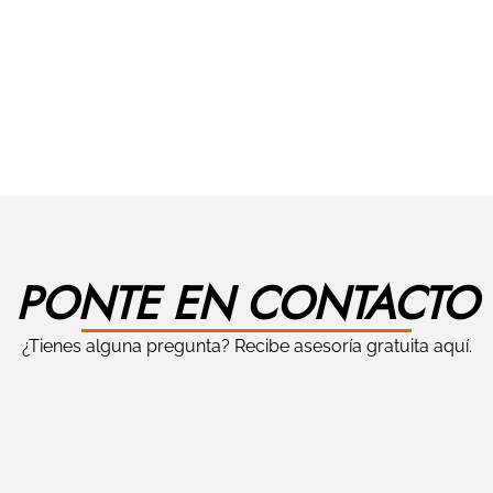
PONTE EN CONTACTO
¿Tienes alguna pregunta? Recibe asesoría gratuita aquí.