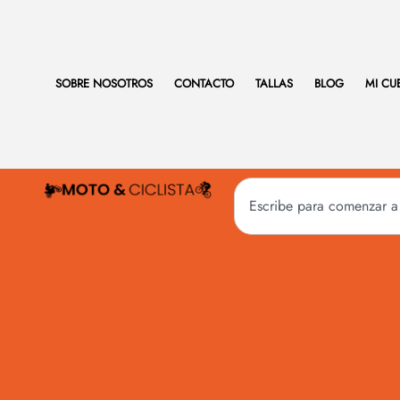
SOBRE NOSOTROS
CONTACTO
TALLAS
BLOG
MI CU