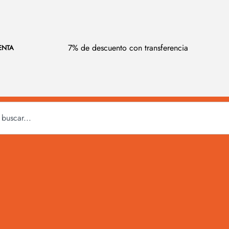
7% de descuento con transferencia
ENTA