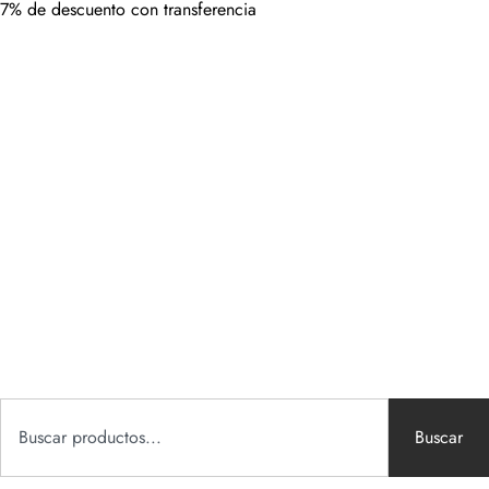
7% de descuento con transferencia
Buscar