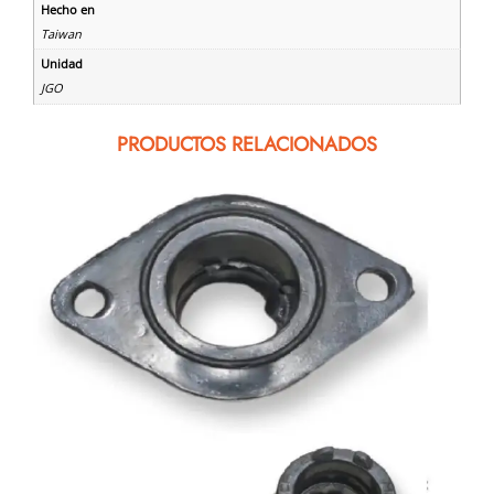
Hecho en
Taiwan
Unidad
JGO
PRODUCTOS RELACIONADOS