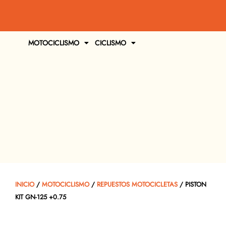
MOTOCICLISMO
CICLISMO
INICIO
/
MOTOCICLISMO
/
REPUESTOS MOTOCICLETAS
/ PISTON
KIT GN-125 +0.75