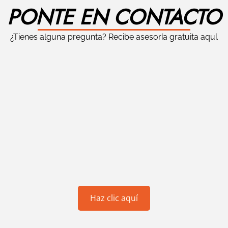
PONTE EN CONTACTO
¿Tienes alguna pregunta? Recibe asesoría gratuita aquí.
Haz clic aquí