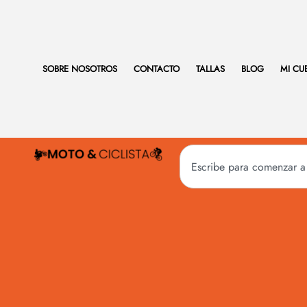
SOBRE NOSOTROS
CONTACTO
TALLAS
BLOG
MI CU