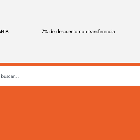
7% de descuento con transferencia
ENTA