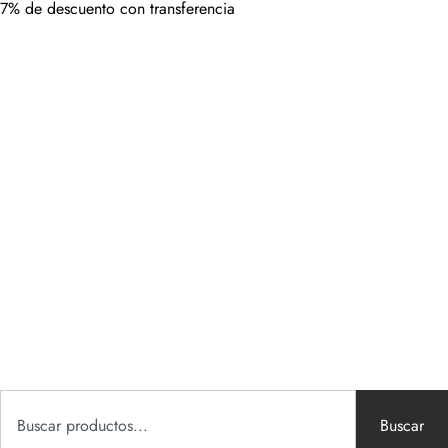
7% de descuento con transferencia
Buscar