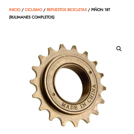
INICIO
/
CICLISMO
/
REPUESTOS BICICLETAS
/ PIÑON 18T
(RULIMANES COMPLETOS)