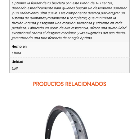
Optimiza la fluidez de tu bicicleta con este Piñón de 18 Dientes,
diseñado específicamente para quienes buscan un desempeño superior
y un rodamiento ultra suave. Este componente destaca por integrar un
sistema de rulimanes (rodamientos) completos, que minimizan la
fricción interna y aseguran una rotación silenciosa y eficiente en cada
pedalazo. Fabricado en acero de alta resistencia, ofrece una durabilidad
excepcional contra el desgaste mecánico y las exigencias del uso diario,
garantizando una transferencia de energía óptima.
Hecho en
China
Unidad
UNI
PRODUCTOS RELACIONADOS