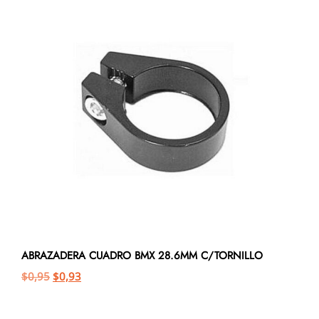
ABRAZADERA CUADRO BMX 28.6MM C/TORNILLO
$
0,95
$
0,93