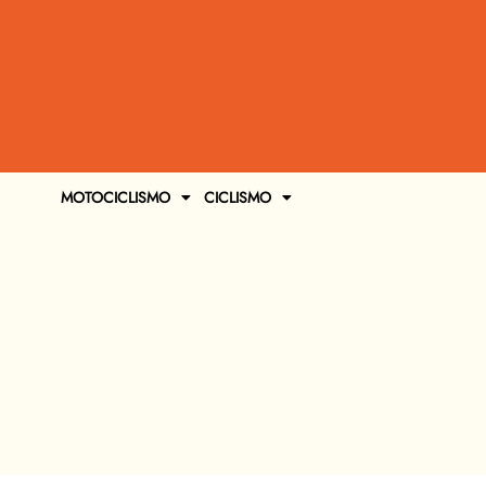
MOTOCICLISMO
CICLISMO