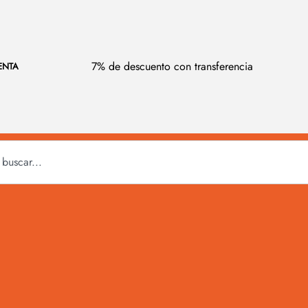
7% de descuento con transferencia
ENTA