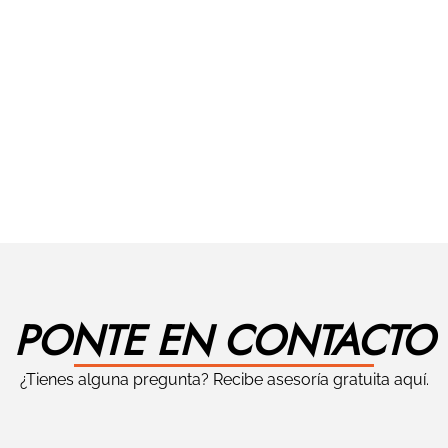
PONTE EN CONTACTO
¿Tienes alguna pregunta? Recibe asesoría gratuita aquí.