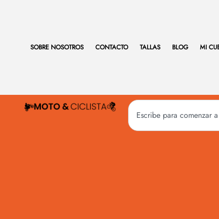
SOBRE NOSOTROS
CONTACTO
TALLAS
BLOG
MI CU