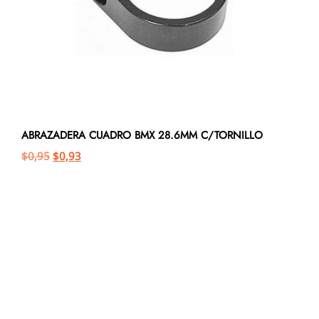
ABRAZADERA CUADRO BMX 28.6MM C/TORNILLO
$
0,95
$
0,93