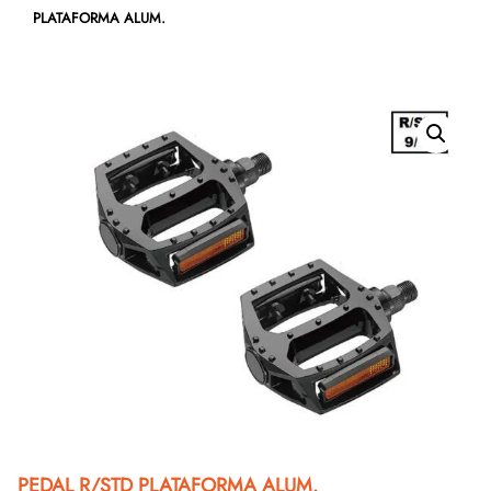
PLATAFORMA ALUM.
PEDAL R/STD PLATAFORMA ALUM.