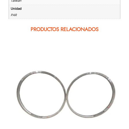
Taiwan
Unidad
PAR
PRODUCTOS RELACIONADOS