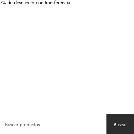
7% de descuento con transferencia
Buscar