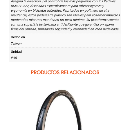
Asegura la diversión y el control de los más pequeños con los Pedales
BMX FP-622, diseñados específicamente para ofrecer ligereza y
ergonomía en bicicletas infantiles. Fabricados en polímero de alta
resistencia, estos pedales de plástico son ideales para absorber impactos
moderados mientras mantienen un peso mínimo. Su plataforma cuenta
con una superficie texturizada antideslizante que garantiza un agarre
firme del calzado, brindando seguridad y estabilidad en cada pedaleada.
Hecho en
Taiwan
Unidad
PAR
PRODUCTOS RELACIONADOS