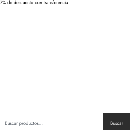
7% de descuento con transferencia
Buscar