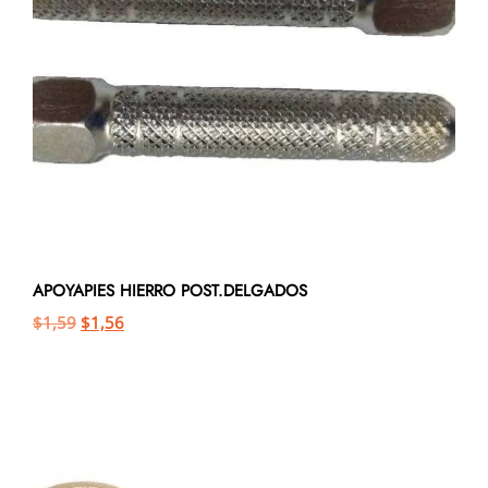
APOYAPIES HIERRO POST.DELGADOS
$
1,59
$
1,56