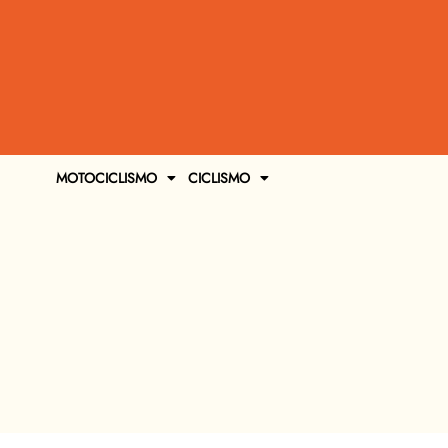
MOTOCICLISMO
CICLISMO