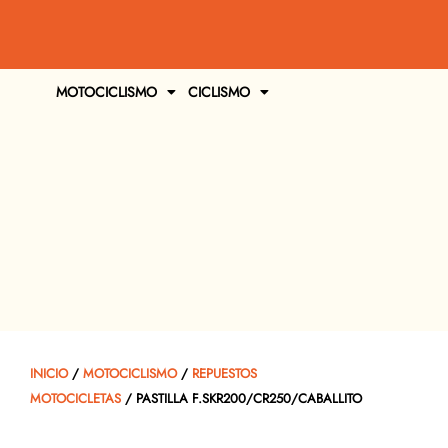
MOTOCICLISMO
CICLISMO
INICIO
/
MOTOCICLISMO
/
REPUESTOS
MOTOCICLETAS
/ PASTILLA F.SKR200/CR250/CABALLITO