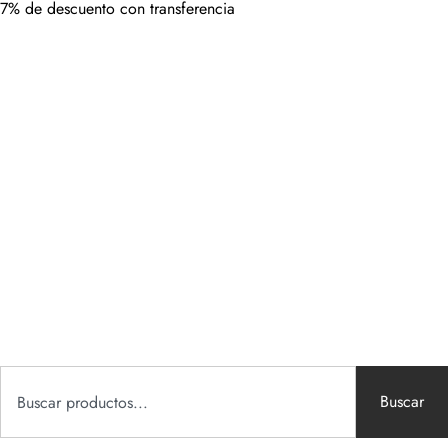
7% de descuento con transferencia
Buscar