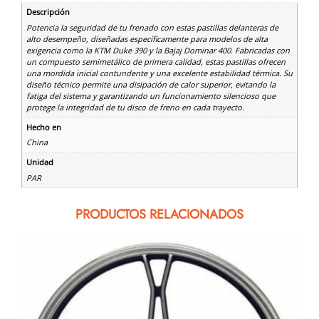
Descripción
Potencia la seguridad de tu frenado con estas pastillas delanteras de
alto desempeño, diseñadas específicamente para modelos de alta
exigencia como la KTM Duke 390 y la Bajaj Dominar 400. Fabricadas con
un compuesto semimetálico de primera calidad, estas pastillas ofrecen
una mordida inicial contundente y una excelente estabilidad térmica. Su
diseño técnico permite una disipación de calor superior, evitando la
fatiga del sistema y garantizando un funcionamiento silencioso que
protege la integridad de tu disco de freno en cada trayecto.
Hecho en
China
Unidad
PAR
PRODUCTOS RELACIONADOS