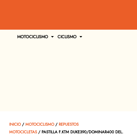
MOTOCICLISMO
CICLISMO
INICIO
/
MOTOCICLISMO
/
REPUESTOS
MOTOCICLETAS
/ PASTILLA F.KTM DUKE390/DOMINAR400 DEL.