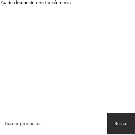
7% de descuento con transferencia
Buscar