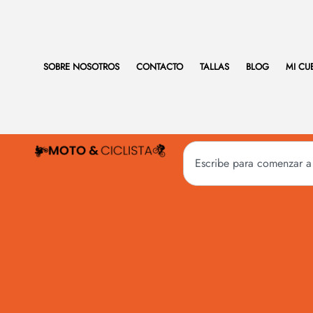
SOBRE NOSOTROS
CONTACTO
TALLAS
BLOG
MI CU