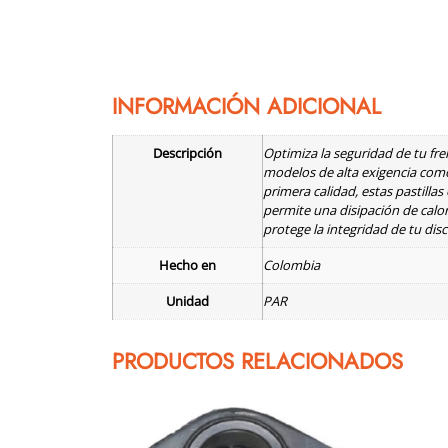
INFORMACIÓN ADICIONAL
Descripción
Optimiza la seguridad de tu fr
modelos de alta exigencia com
primera calidad, estas pastilla
permite una disipación de calor
protege la integridad de tu dis
Hecho en
Colombia
Unidad
PAR
PRODUCTOS RELACIONADOS