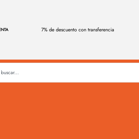
7% de descuento con transferencia
ENTA