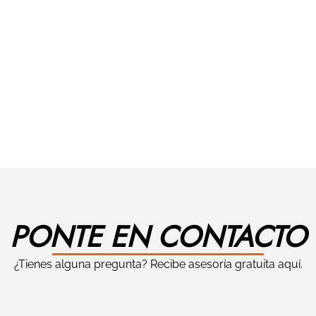
PONTE EN CONTACTO
¿Tienes alguna pregunta? Recibe asesoría gratuita aquí.