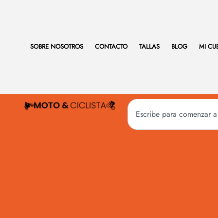
SOBRE NOSOTROS
CONTACTO
TALLAS
BLOG
MI CU