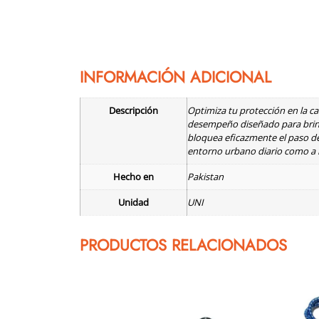
INFORMACIÓN ADICIONAL
Descripción
Optimiza tu protección en la c
desempeño diseñado para brindar
bloquea eficazmente el paso de
entorno urbano diario como a lo
Hecho en
Pakistan
Unidad
UNI
PRODUCTOS RELACIONADOS