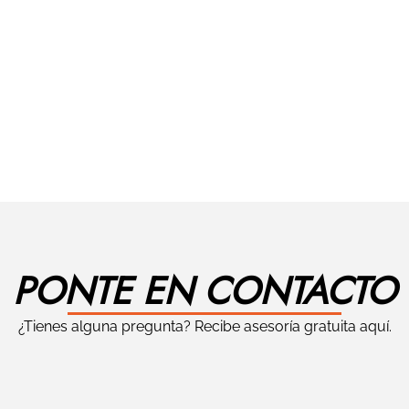
PONTE EN CONTACTO
¿Tienes alguna pregunta? Recibe asesoría gratuita aquí.