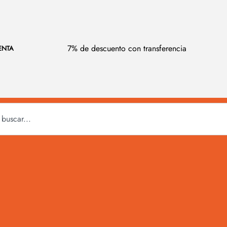
7% de descuento con transferencia
ENTA