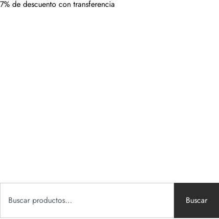
7% de descuento con transferencia
Buscar