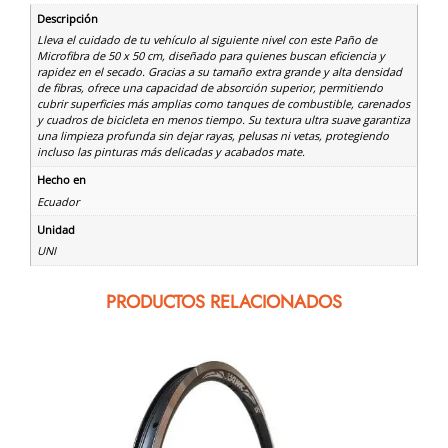
Descripción
Lleva el cuidado de tu vehículo al siguiente nivel con este Paño de
Microfibra de 50 x 50 cm, diseñado para quienes buscan eficiencia y
rapidez en el secado. Gracias a su tamaño extra grande y alta densidad
de fibras, ofrece una capacidad de absorción superior, permitiendo
cubrir superficies más amplias como tanques de combustible, carenados
y cuadros de bicicleta en menos tiempo. Su textura ultra suave garantiza
una limpieza profunda sin dejar rayas, pelusas ni vetas, protegiendo
incluso las pinturas más delicadas y acabados mate.
Hecho en
Ecuador
Unidad
UNI
PRODUCTOS RELACIONADOS