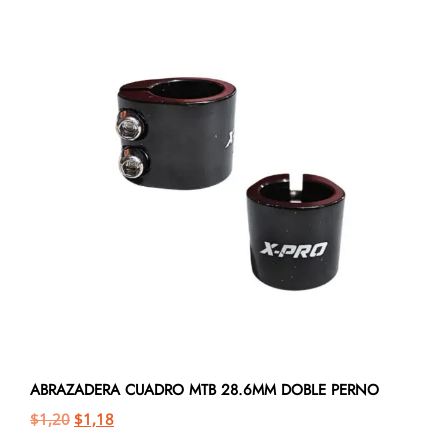
ABRAZADERA CUADRO MTB 28.6MM DOBLE PERNO
$
1,20
$
1,18