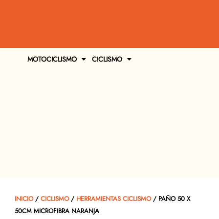
MOTOCICLISMO
CICLISMO
INICIO
/
CICLISMO
/
HERRAMIENTAS CICLISMO
/ PAÑO 50 X
50CM MICROFIBRA NARANJA