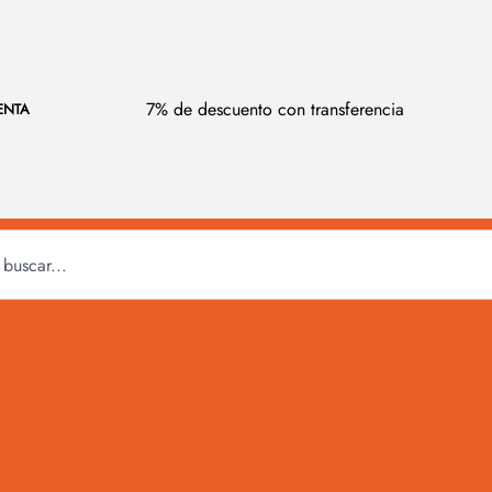
7% de descuento con transferencia
ENTA