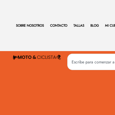
SOBRE NOSOTROS
CONTACTO
TALLAS
BLOG
MI CU