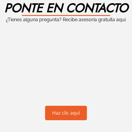
PONTE EN CONTACTO
¿Tienes alguna pregunta? Recibe asesoría gratuita aquí.
Haz clic aquí