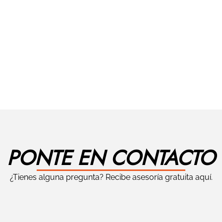
PONTE EN CONTACTO
¿Tienes alguna pregunta? Recibe asesoría gratuita aquí.