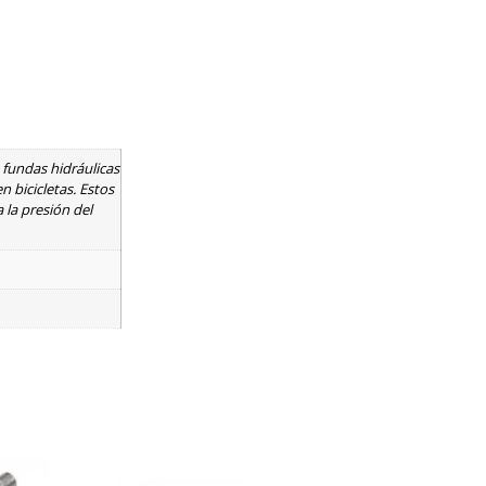
 fundas hidráulicas
 bicicletas. Estos
la presión del