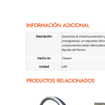
INFORMACIÓN ADICIONAL
Descripción
Garantiza la máxima precisión y
(mangueras), un repuesto técnic
componentes están fabricados e
líquido de frenos.
Hecho en
Taiwan
Unidad
UNI
PRODUCTOS RELACIONADOS