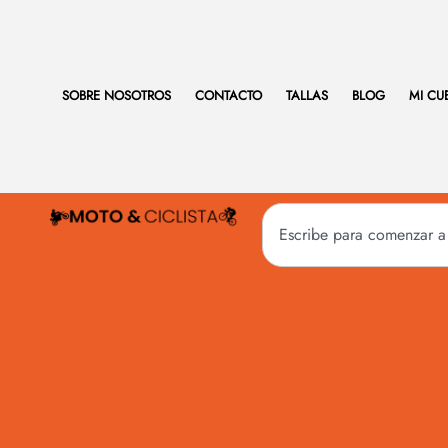
SOBRE NOSOTROS
CONTACTO
TALLAS
BLOG
MI CU