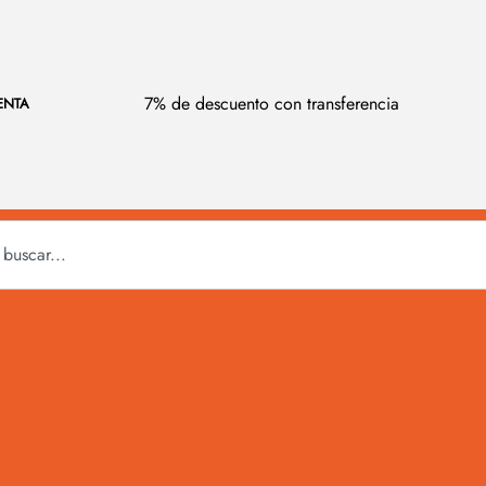
7% de descuento con transferencia
ENTA