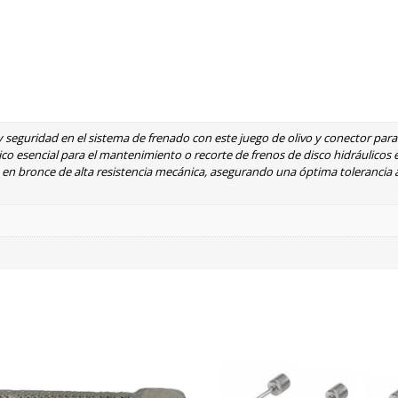
 seguridad en el sistema de frenado con este juego de olivo y conector para
o esencial para el mantenimiento o recorte de frenos de disco hidráulicos en
n bronce de alta resistencia mecánica, asegurando una óptima tolerancia a 