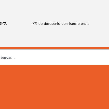
7% de descuento con transferencia
ENTA