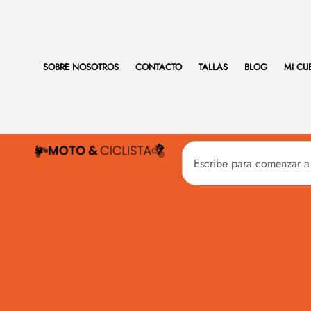
SOBRE NOSOTROS
CONTACTO
TALLAS
BLOG
MI CU