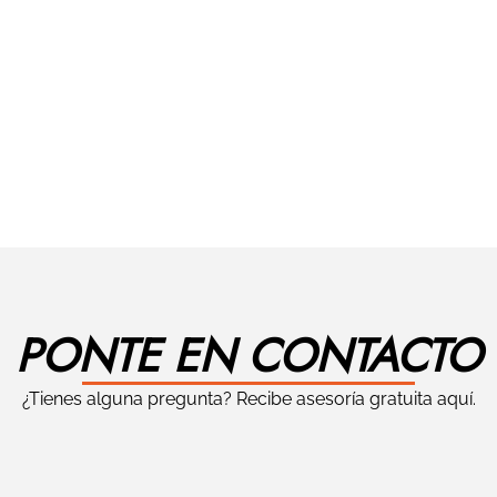
PONTE EN CONTACTO
¿Tienes alguna pregunta? Recibe asesoría gratuita aquí.