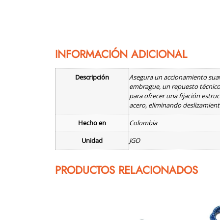
INFORMACIÓN ADICIONAL
Descripción
Asegura un accionamiento suave
embrague, un repuesto técnico 
para ofrecer una fijación estru
acero, eliminando deslizamient
Hecho en
Colombia
Unidad
JGO
PRODUCTOS RELACIONADOS