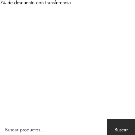
7% de descuento con transferencia
Buscar