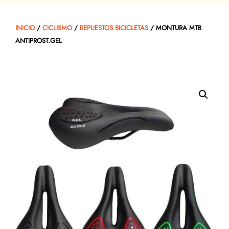
INICIO
/
CICLISMO
/
REPUESTOS BICICLETAS
/ MONTURA MTB
ANTIPROST.GEL