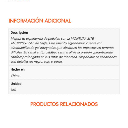
INFORMACIÓN ADICIONAL
Descripción
Mejora tu experiencia de pedaleo con la MONTURA MTB
ANTIPROST.GEL de Eagle. Este asiento ergonómico cuenta con
almohadillas de gel integradas que absorben los impactos en terrenos
difíciles. Su canal antiprostático central alivia la presión, garantizando
confort prolongado en tus rutas de montaña. Disponible en variaciones
con detalles en negro, rojo o verde.
Hecho en
China
Unidad
UNI
PRODUCTOS RELACIONADOS