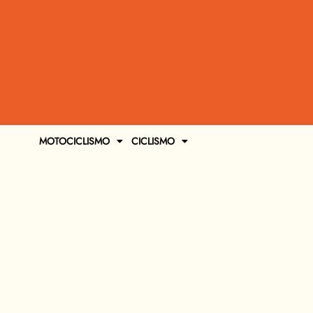
MOTOCICLISMO
CICLISMO