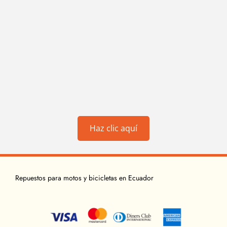
Haz clic aquí
Repuestos para motos y bicicletas en Ecuador