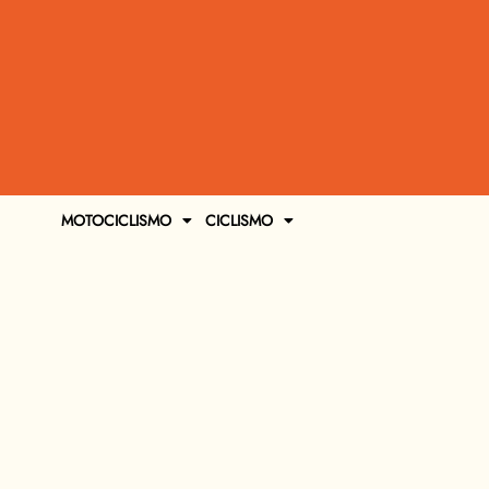
MOTOCICLISMO
CICLISMO