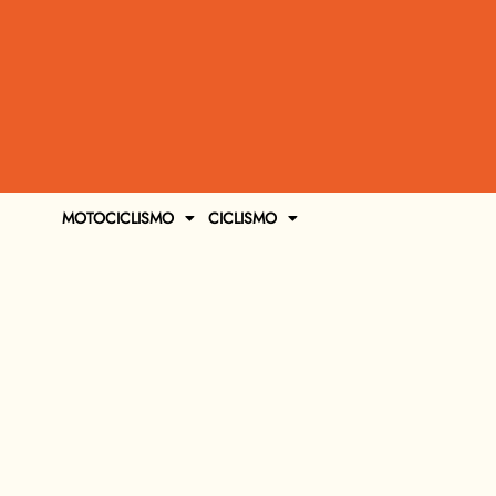
MOTOCICLISMO
CICLISMO