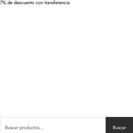
7% de descuento con transferencia
Buscar