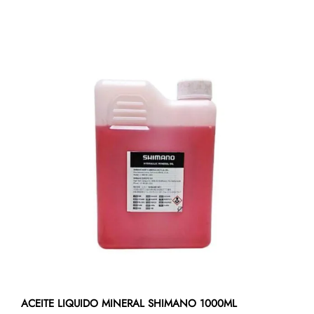
ACEITE LIQUIDO MINERAL SHIMANO 1000ML