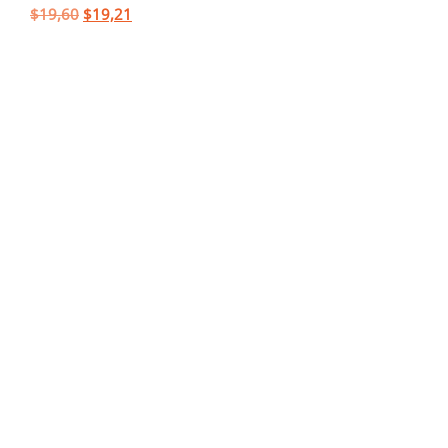
$
19,60
$
19,21