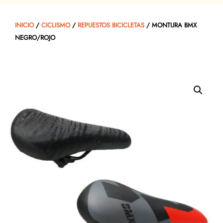
INICIO
/
CICLISMO
/
REPUESTOS BICICLETAS
/ MONTURA BMX
NEGRO/ROJO