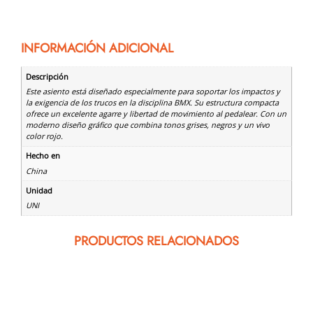
INFORMACIÓN ADICIONAL
Descripción
Este asiento está diseñado especialmente para soportar los impactos y
la exigencia de los trucos en la disciplina BMX. Su estructura compacta
ofrece un excelente agarre y libertad de movimiento al pedalear. Con un
moderno diseño gráfico que combina tonos grises, negros y un vivo
color rojo.
Hecho en
China
Unidad
UNI
PRODUCTOS RELACIONADOS