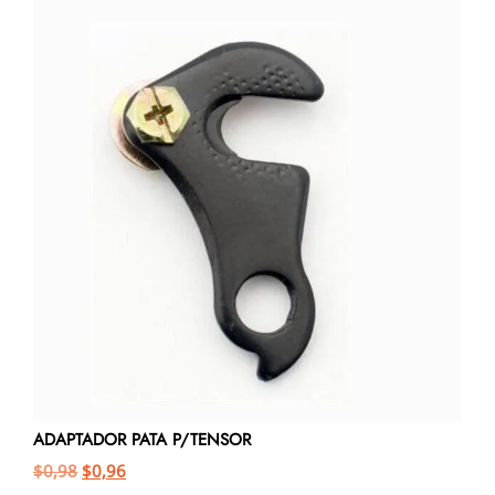
ADAPTADOR PATA P/TENSOR
$
0,98
$
0,96