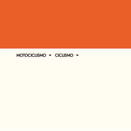
MOTOCICLISMO
CICLISMO