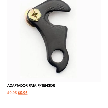
ADAPTADOR PATA P/TENSOR
$
0,98
$
0,96