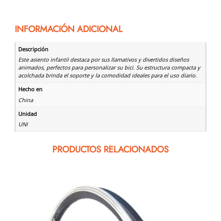
INFORMACIÓN ADICIONAL
Descripción
Este asiento infantil destaca por sus llamativos y divertidos diseños
animados, perfectos para personalizar su bici. Su estructura compacta y
acolchada brinda el soporte y la comodidad ideales para el uso diario.
Hecho en
China
Unidad
UNI
PRODUCTOS RELACIONADOS