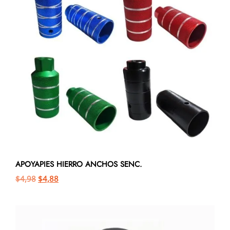
APOYAPIES HIERRO ANCHOS SENC.
$
4,98
$
4,88