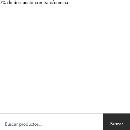
7% de descuento con transferencia
Buscar