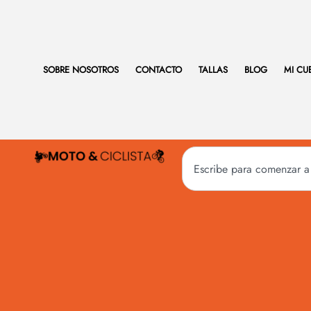
SOBRE NOSOTROS
CONTACTO
TALLAS
BLOG
MI CU