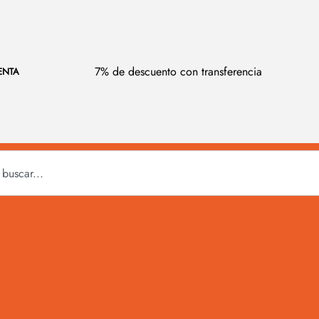
7% de descuento con transferencia
ENTA