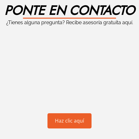
PONTE EN CONTACTO
¿Tienes alguna pregunta? Recibe asesoría gratuita aquí.
Haz clic aquí