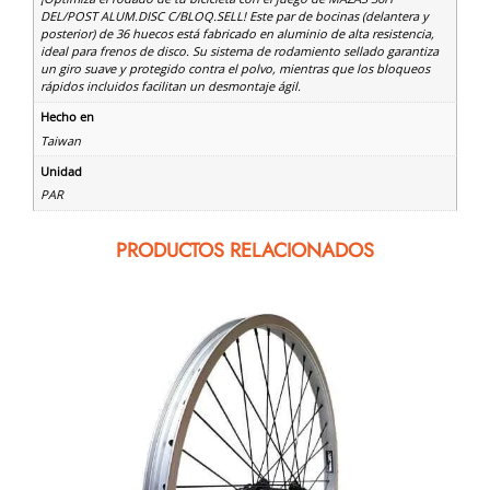
DEL/POST ALUM.DISC C/BLOQ.SELL! Este par de bocinas (delantera y
posterior) de 36 huecos está fabricado en aluminio de alta resistencia,
ideal para frenos de disco. Su sistema de rodamiento sellado garantiza
un giro suave y protegido contra el polvo, mientras que los bloqueos
rápidos incluidos facilitan un desmontaje ágil.
Hecho en
Taiwan
Unidad
PAR
PRODUCTOS RELACIONADOS