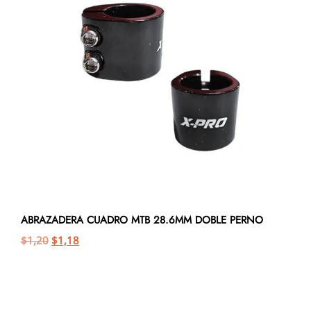
ABRAZADERA CUADRO MTB 28.6MM DOBLE PERNO
$
1,20
$
1,18