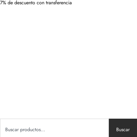
7% de descuento con transferencia
Buscar