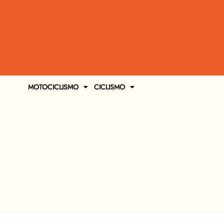
MOTOCICLISMO
CICLISMO