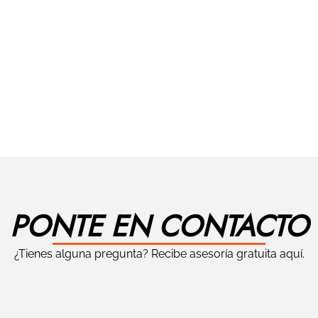
PONTE EN CONTACTO
¿Tienes alguna pregunta? Recibe asesoría gratuita aquí.