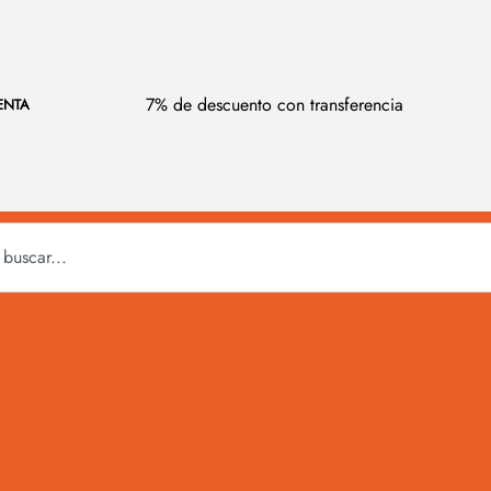
7% de descuento con transferencia
ENTA