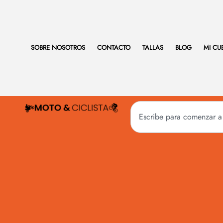
SOBRE NOSOTROS
CONTACTO
TALLAS
BLOG
MI CU