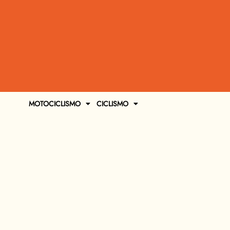
MOTOCICLISMO
CICLISMO