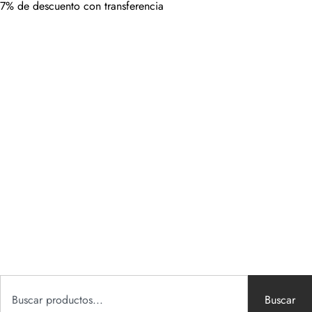
7% de descuento con transferencia
Buscar