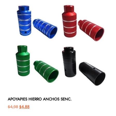
APOYAPIES HIERRO ANCHOS SENC.
$
4,98
$
4,88