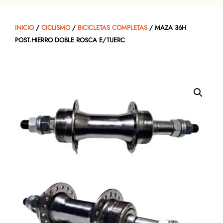
INICIO
/
CICLISMO
/
BICICLETAS COMPLETAS
/ MAZA 36H
POST.HIERRO DOBLE ROSCA E/TUERC