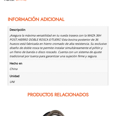
INFORMACIÓN ADICIONAL
Descripción
¡Asegura la máxima versatilidad en tu rueda trasera con la MAZA 36H
POST.HIERRO DOBLE ROSCA E/TUERC! Esta bocina posterior de 36
huecos está fabricada en hierro cromado de alta resistencia. Su exclusivo
diseño de doble rosca te permite instalar simultáneamente el piñón y
un freno de banda o disco roscado. Cuenta con un sistema de ajuste
tradicional por tuerca para garantizar una sujeción firme y segura.
Hecho en
China
Unidad
UNI
PRODUCTOS RELACIONADOS