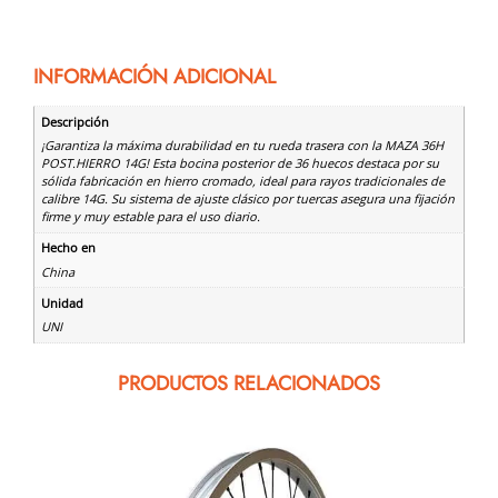
INFORMACIÓN ADICIONAL
Descripción
¡Garantiza la máxima durabilidad en tu rueda trasera con la MAZA 36H
POST.HIERRO 14G! Esta bocina posterior de 36 huecos destaca por su
sólida fabricación en hierro cromado, ideal para rayos tradicionales de
calibre 14G. Su sistema de ajuste clásico por tuercas asegura una fijación
firme y muy estable para el uso diario.
Hecho en
China
Unidad
UNI
PRODUCTOS RELACIONADOS