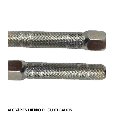
APOYAPIES HIERRO POST.DELGADOS