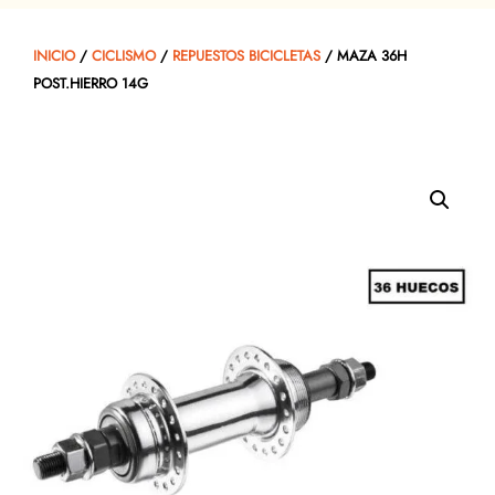
INICIO
/
CICLISMO
/
REPUESTOS BICICLETAS
/ MAZA 36H
POST.HIERRO 14G