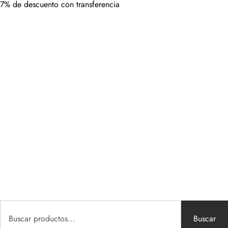
7% de descuento con transferencia
Buscar