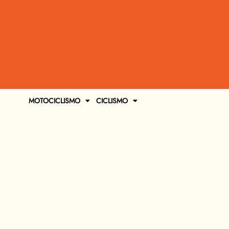
MOTOCICLISMO
CICLISMO