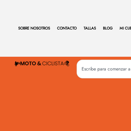
SOBRE NOSOTROS
CONTACTO
TALLAS
BLOG
MI CU