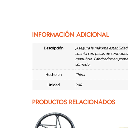
INFORMACIÓN ADICIONAL
Descripción
¡Asegura la máxima estabilid
cuenta con pesas de contrapeso
manubrio. Fabricados en goma a
cómodo.
Hecho en
China
Unidad
PAR
PRODUCTOS RELACIONADOS