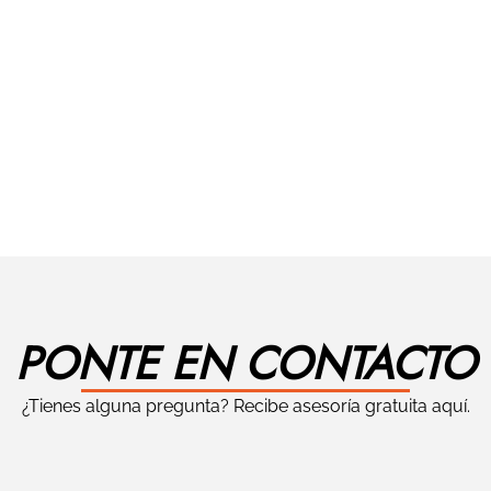
PONTE EN CONTACTO
¿Tienes alguna pregunta? Recibe asesoría gratuita aquí.