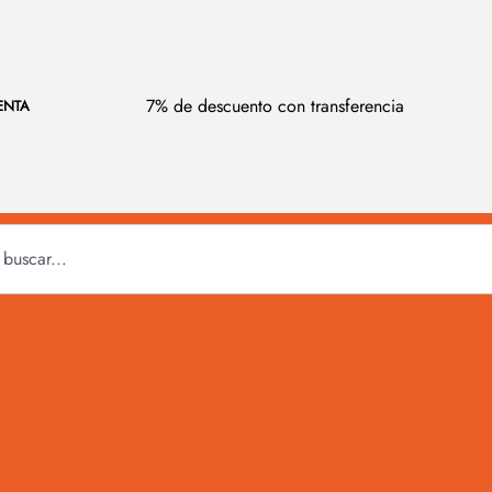
7% de descuento con transferencia
ENTA