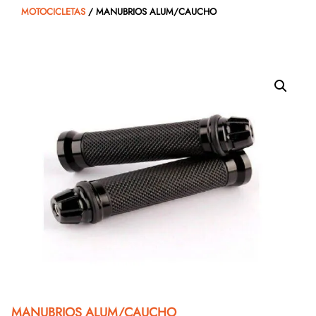
MOTOCICLETAS
/ MANUBRIOS ALUM/CAUCHO
MANUBRIOS ALUM/CAUCHO