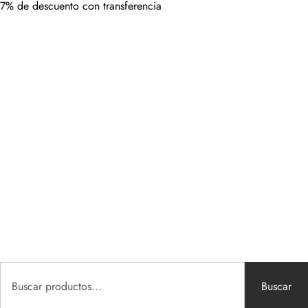
7% de descuento con transferencia
Buscar