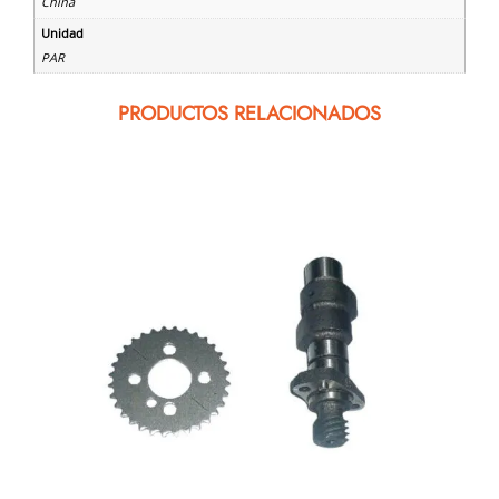
China
Unidad
PAR
PRODUCTOS RELACIONADOS