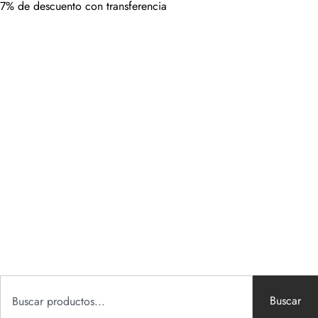
7% de descuento con transferencia
Buscar