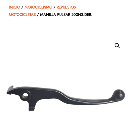
INICIO
/
MOTOCICLISMO
/
REPUESTOS
MOTOCICLETAS
/ MANILLA PULSAR 200NS.DER.