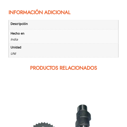
INFORMACIÓN ADICIONAL
Descripción
Hecho en
India
Unidad
UNI
PRODUCTOS RELACIONADOS