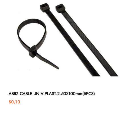
ABRZ.CABLE UNIV.PLAST.2.50X100mm(5PCS)
$
0,10