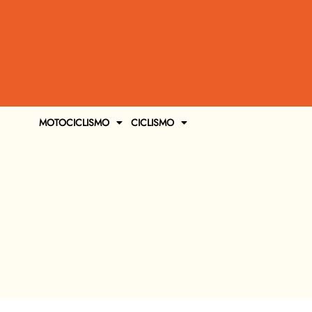
MOTOCICLISMO
CICLISMO