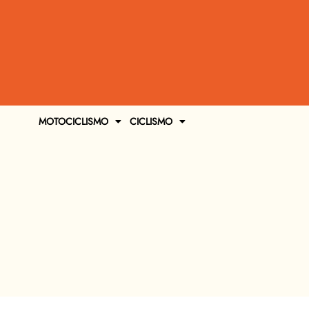
MOTOCICLISMO
CICLISMO