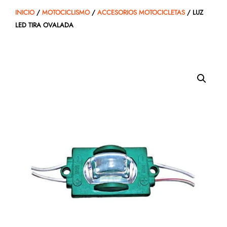
INICIO
/
MOTOCICLISMO
/
ACCESORIOS MOTOCICLETAS
/ LUZ
LED TIRA OVALADA