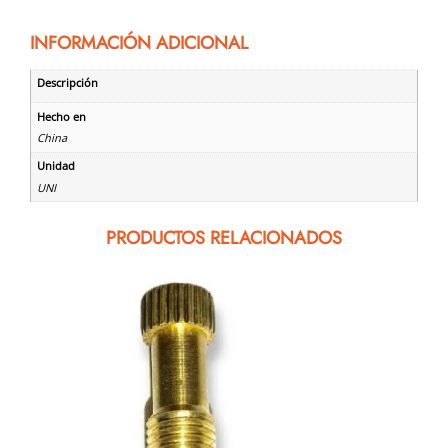
INFORMACIÓN ADICIONAL
Descripción
Hecho en
China
Unidad
UNI
PRODUCTOS RELACIONADOS