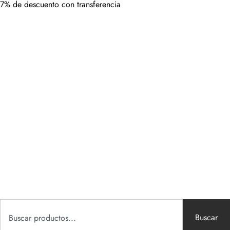
7% de descuento con transferencia
Buscar