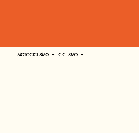
MOTOCICLISMO
CICLISMO