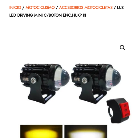
INICIO
/
MOTOCICLISMO
/
ACCESORIOS MOTOCICLETAS
/ LUZ
LED DRIVING MINI C/BOTON ENC.HUKP KI