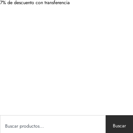
7% de descuento con transferencia
Buscar