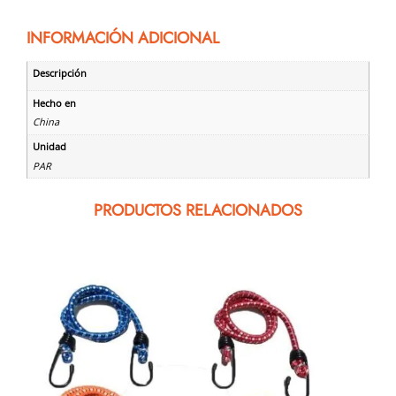
INFORMACIÓN ADICIONAL
Descripción
Hecho en
China
Unidad
PAR
PRODUCTOS RELACIONADOS