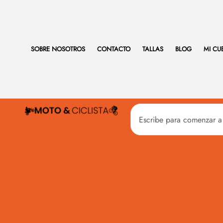
SOBRE NOSOTROS
CONTACTO
TALLAS
BLOG
MI CU