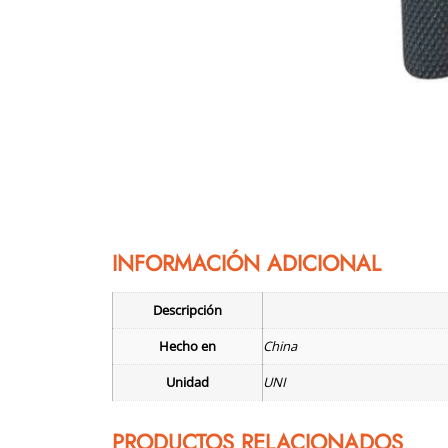
INFORMACIÓN ADICIONAL
Descripción
Hecho en
China
Unidad
UNI
PRODUCTOS RELACIONADOS