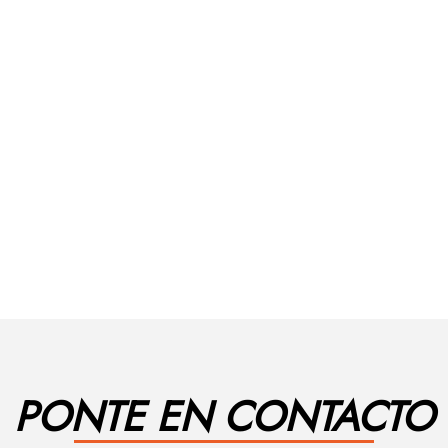
PONTE EN CONTACTO