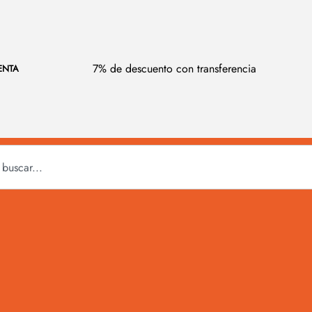
7% de descuento con transferencia
ENTA