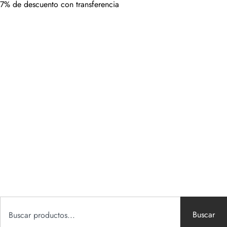
7% de descuento con transferencia
Buscar