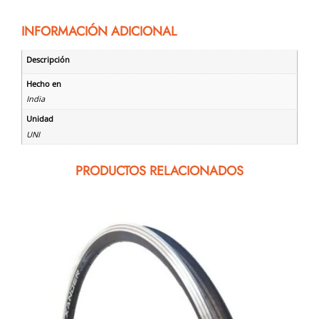
INFORMACIÓN ADICIONAL
Descripción
Hecho en
India
Unidad
UNI
PRODUCTOS RELACIONADOS