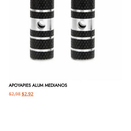
APOYAPIES ALUM MEDIANOS
$
2,98
$
2,92