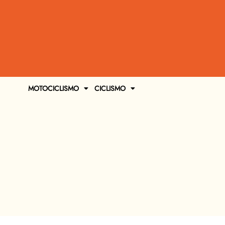
MOTOCICLISMO
CICLISMO