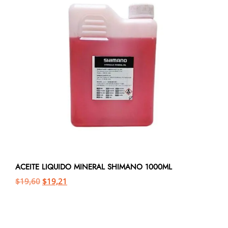
ACEITE LIQUIDO MINERAL SHIMANO 1000ML
$
19,60
$
19,21