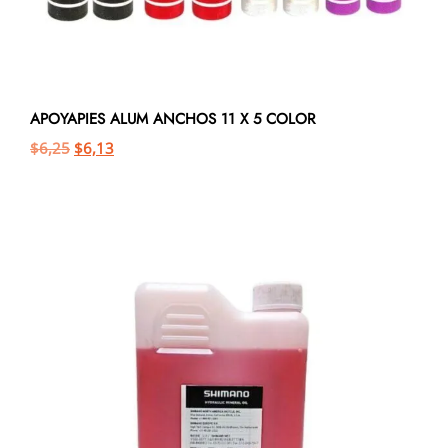
APOYAPIES ALUM ANCHOS 11 X 5 COLOR
$
6,25
$
6,13