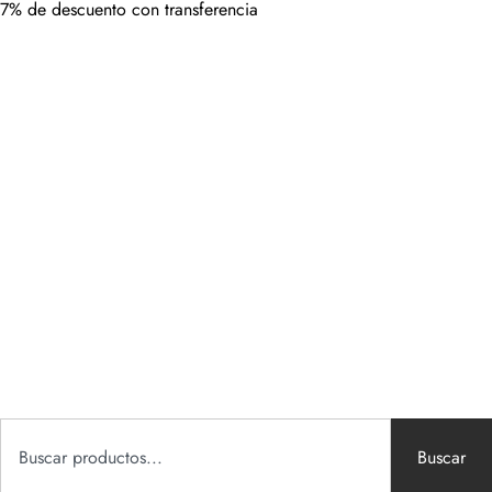
7% de descuento con transferencia
Buscar