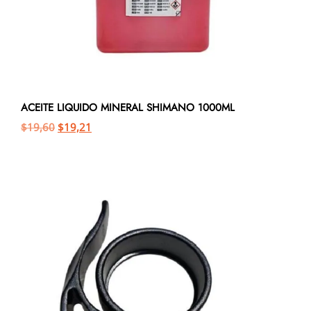
ACEITE LIQUIDO MINERAL SHIMANO 1000ML
$
19,60
$
19,21