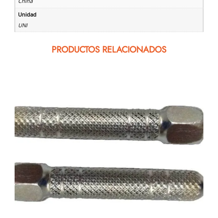
China
Unidad
UNI
PRODUCTOS RELACIONADOS