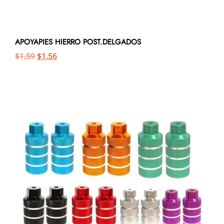
APOYAPIES HIERRO POST.DELGADOS
$
1,59
$
1,56