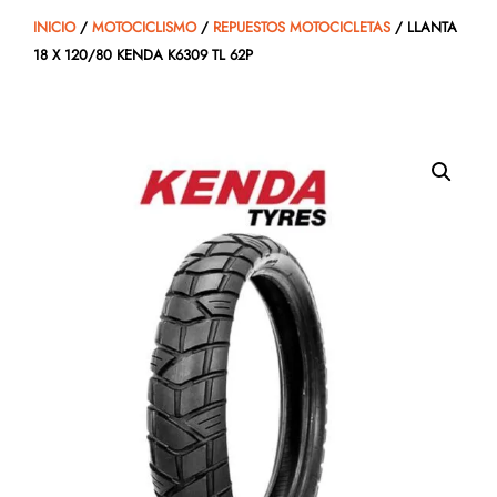
INICIO
/
MOTOCICLISMO
/
REPUESTOS MOTOCICLETAS
/ LLANTA
18 X 120/80 KENDA K6309 TL 62P