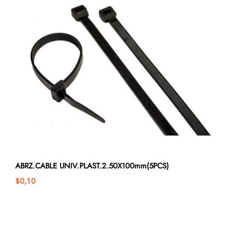
ABRZ.CABLE UNIV.PLAST.2.50X100mm(5PCS)
$
0,10