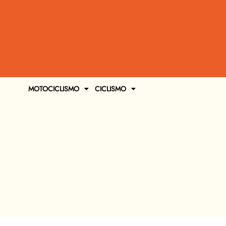
MOTOCICLISMO
CICLISMO