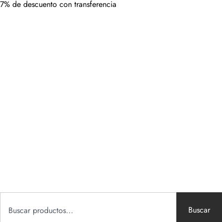
7% de descuento con transferencia
Buscar