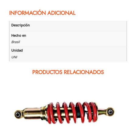
INFORMACIÓN ADICIONAL
Descripción
Hecho en
Brasil
Unidad
UNI
PRODUCTOS RELACIONADOS