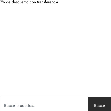
7% de descuento con transferencia
Buscar