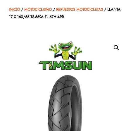
INICIO
/
MOTOCICLISMO
/
REPUESTOS MOTOCICLETAS
/ LLANTA
17 X 160/55 TS-659A TL 67H 4PR