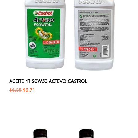
ACEITE 4T 20W50 ACTEVO CASTROL
$
6,85
$
6,71