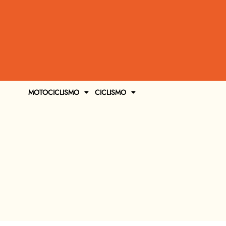
MOTOCICLISMO
CICLISMO