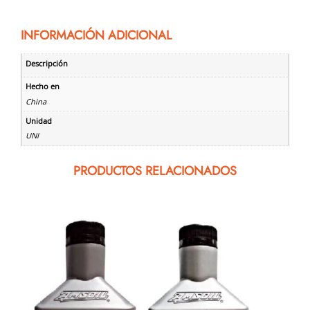
INFORMACIÓN ADICIONAL
Descripción
Hecho en
China
Unidad
UNI
PRODUCTOS RELACIONADOS