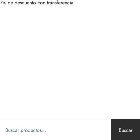
7% de descuento con transferencia
Buscar