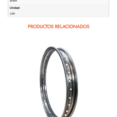
Brasil
Unidad
UNI
PRODUCTOS RELACIONADOS