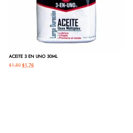
ACEITE 3 EN UNO 30ML
$
1,80
$
1,76