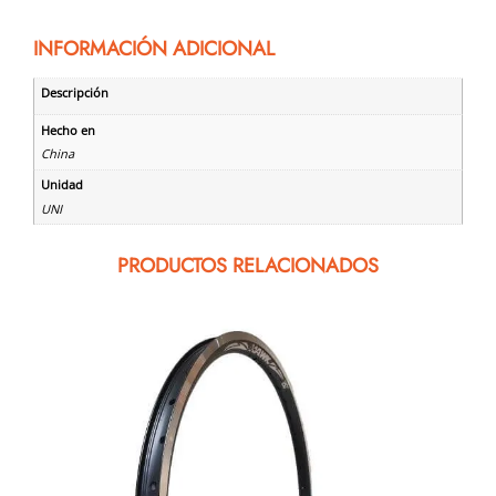
INFORMACIÓN ADICIONAL
Descripción
Hecho en
China
Unidad
UNI
PRODUCTOS RELACIONADOS