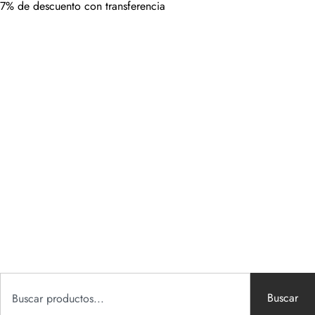
7% de descuento con transferencia
Buscar