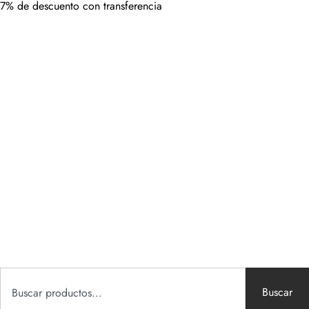
7% de descuento con transferencia
Buscar