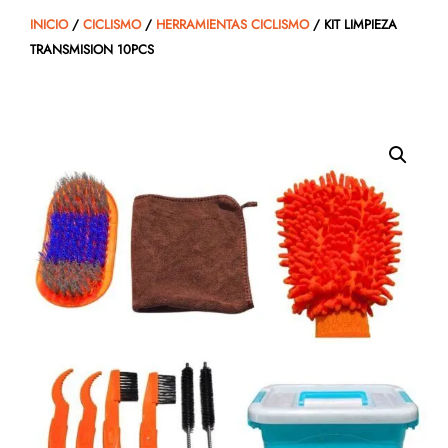
INICIO
/
CICLISMO
/
HERRAMIENTAS CICLISMO
/ KIT LIMPIEZA
TRANSMISION 10PCS