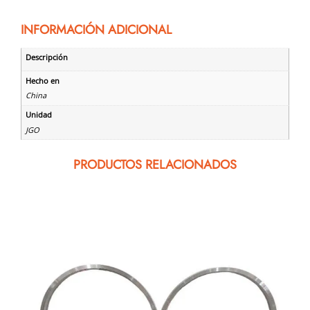
INFORMACIÓN ADICIONAL
Descripción
Hecho en
China
Unidad
JGO
PRODUCTOS RELACIONADOS