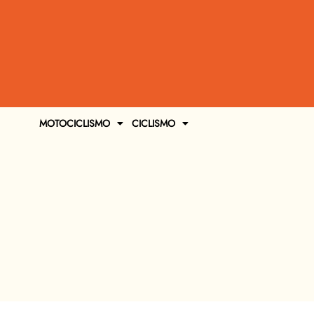
MOTOCICLISMO
CICLISMO