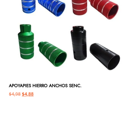
APOYAPIES HIERRO ANCHOS SENC.
$
4,98
$
4,88