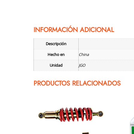
INFORMACIÓN ADICIONAL
Descripción
Hecho en
China
Unidad
JGO
PRODUCTOS RELACIONADOS