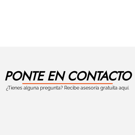
PONTE EN CONTACTO
¿Tienes alguna pregunta? Recibe asesoría gratuita aquí.