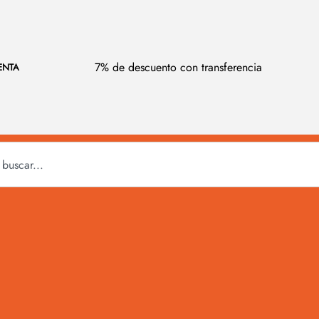
7% de descuento con transferencia
ENTA