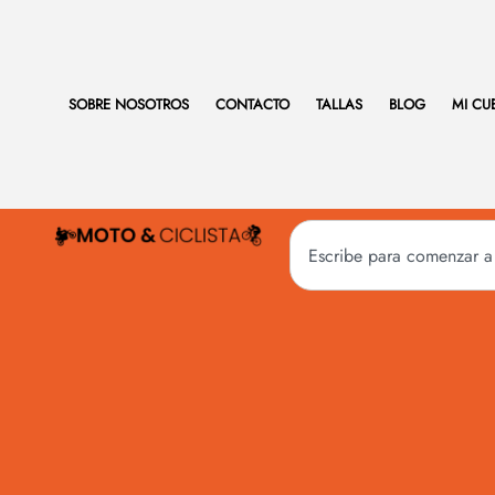
SOBRE NOSOTROS
CONTACTO
TALLAS
BLOG
MI CU