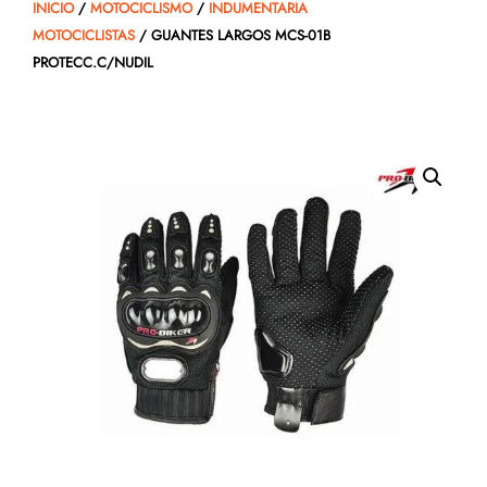
INICIO
/
MOTOCICLISMO
/
INDUMENTARIA
MOTOCICLISTAS
/ GUANTES LARGOS MCS-01B
PROTECC.C/NUDIL