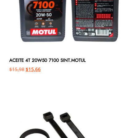
ACEITE 4T 20W50 7100 SINT.MOTUL
$
15,98
$
15,66