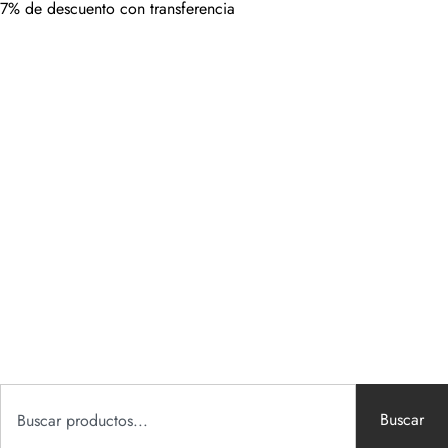
7% de descuento con transferencia
Buscar