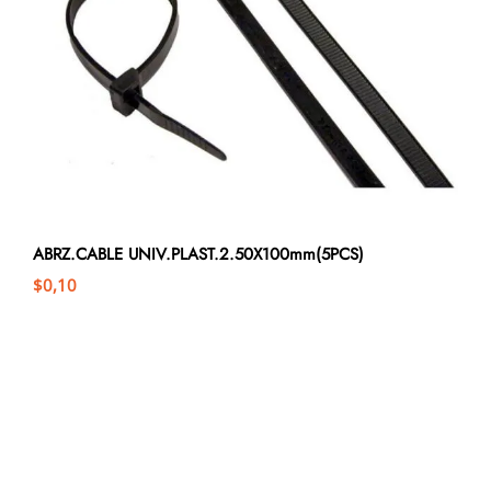
ABRZ.CABLE UNIV.PLAST.2.50X100mm(5PCS)
$
0,10