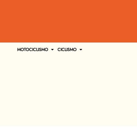
MOTOCICLISMO
CICLISMO