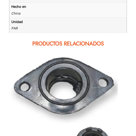
Hecho en
China
Unidad
PAR
PRODUCTOS RELACIONADOS