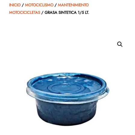
INICIO
/
MOTOCICLISMO
/
MANTENIMIENTO
MOTOCICICLETAS
/ GRASA SINTETICA 1/5 LT.