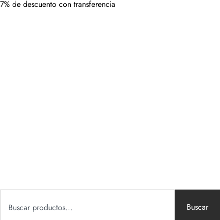
7% de descuento con transferencia
Buscar