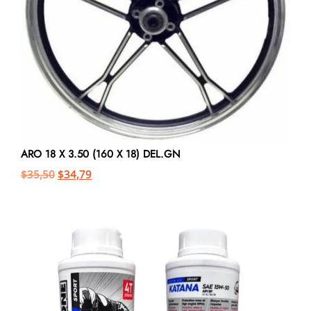
ARO 18 X 3.50 (160 X 18) DEL.GN
$
35,50
$
34,79