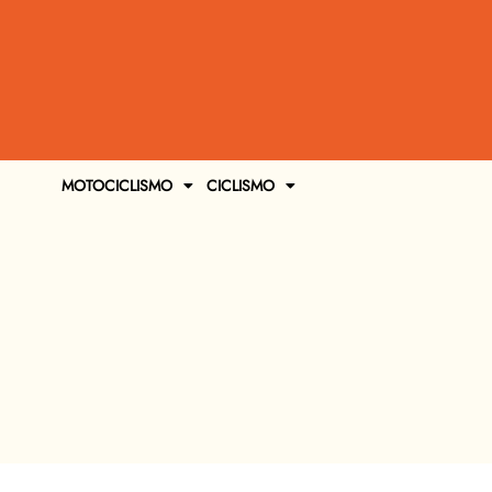
MOTOCICLISMO
CICLISMO