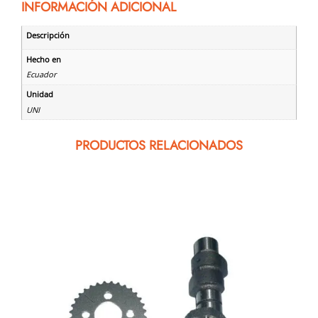
INFORMACIÓN ADICIONAL
Descripción
Hecho en
Ecuador
Unidad
UNI
PRODUCTOS RELACIONADOS