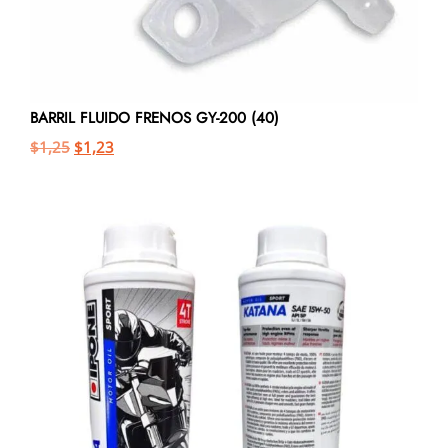
BARRIL FLUIDO FRENOS GY-200 (40)
$
1,25
$
1,23