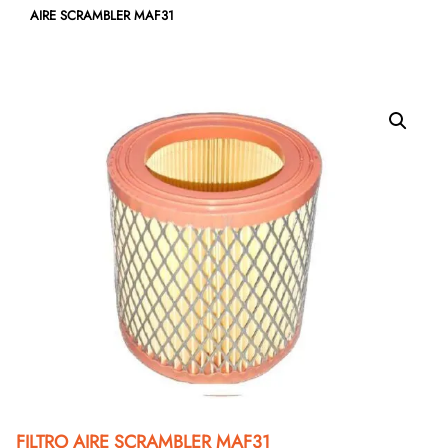
AIRE SCRAMBLER MAF31
FILTRO AIRE SCRAMBLER MAF31