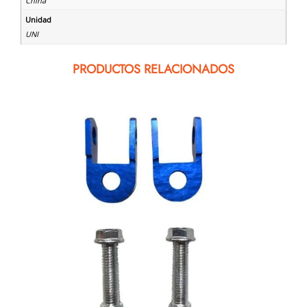
China
Unidad
UNI
PRODUCTOS RELACIONADOS