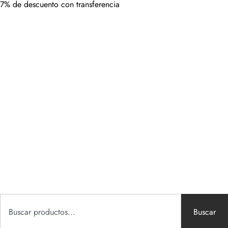
7% de descuento con transferencia
Buscar