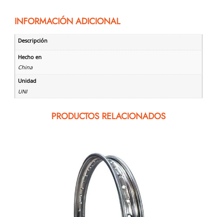
INFORMACIÓN ADICIONAL
Descripción
Hecho en
China
Unidad
UNI
PRODUCTOS RELACIONADOS