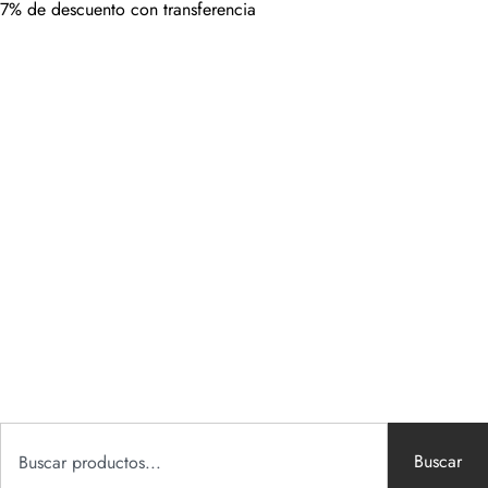
7% de descuento con transferencia
Buscar