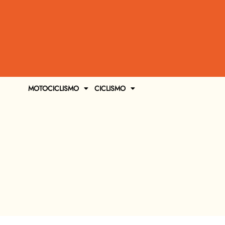
MOTOCICLISMO
CICLISMO